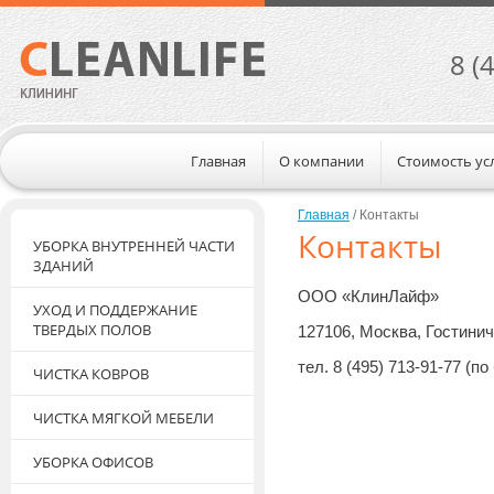
8 (
Главная
О компании
Стоимость ус
Главная
 / Контакты
Контакты
УБОРКА ВНУТРЕННЕЙ ЧАСТИ
ЗДАНИЙ
ООО «КлинЛайф»
УХОД И ПОДДЕРЖАНИЕ
ТВЕРДЫХ ПОЛОВ
127106, Москва, Гостинич
тел. 8 (495) 713-91-77 (по
ЧИСТКА КОВРОВ
ЧИСТКА МЯГКОЙ МЕБЕЛИ
УБОРКА ОФИСОВ