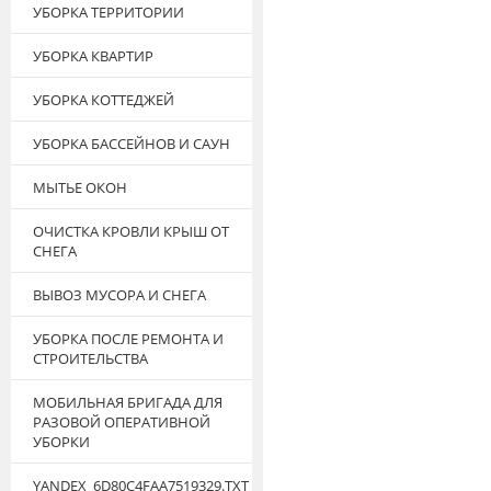
УБОРКА ТЕРРИТОРИИ
УБОРКА КВАРТИР
УБОРКА КОТТЕДЖЕЙ
УБОРКА БАССЕЙНОВ И САУН
МЫТЬЕ ОКОН
ОЧИСТКА КРОВЛИ КРЫШ ОТ
СНЕГА
ВЫВОЗ МУСОРА И СНЕГА
УБОРКА ПОСЛЕ РЕМОНТА И
СТРОИТЕЛЬСТВА
МОБИЛЬНАЯ БРИГАДА ДЛЯ
РАЗОВОЙ ОПЕРАТИВНОЙ
УБОРКИ
YANDEX_6D80C4FAA7519329.TXT